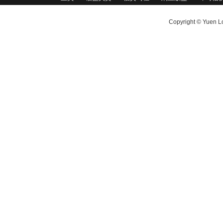
Copyright © Yuen Lo