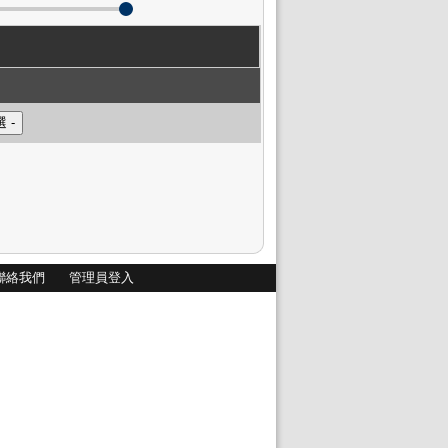
聯絡我們
管理員登入