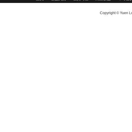
Copyright © Yuen Lo