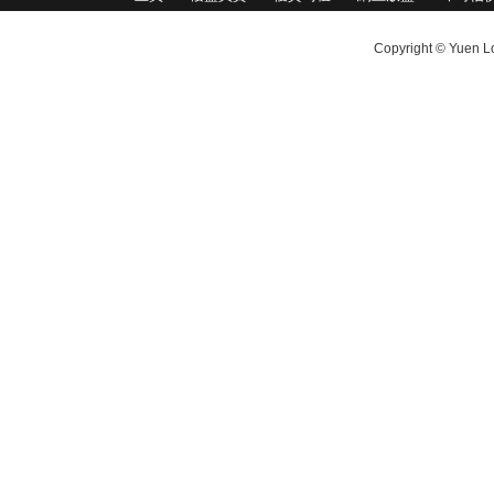
Copyright © Yuen Lo