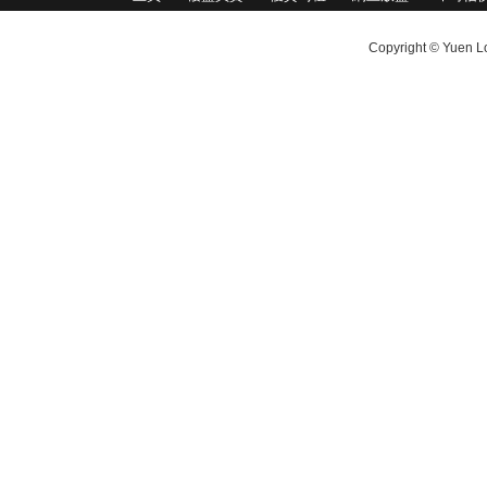
Copyright © Yuen Lo