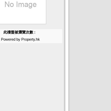
此樓盤被瀏覽次數 :
Powered by Property.hk