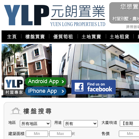
地區
用途
大廈/街道
建築面積
售價
-
呎