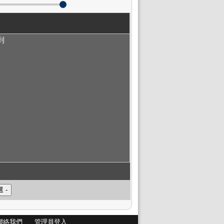
到
聯絡我們
管理員登入