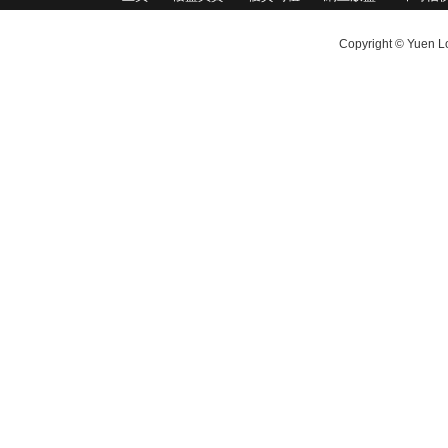
Copyright © Yuen Lo