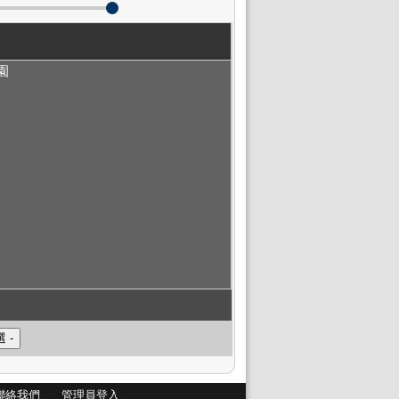
園
聯絡我們
管理員登入