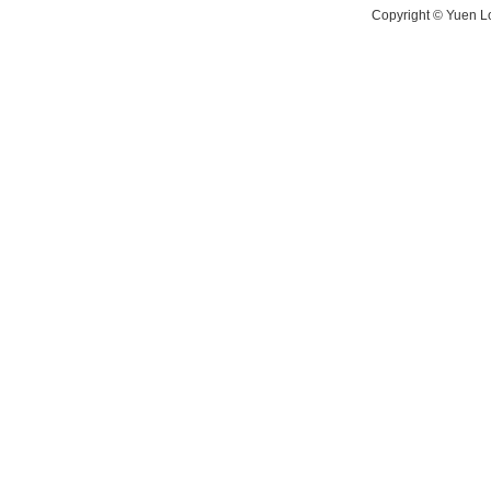
Copyright © Yuen Lo