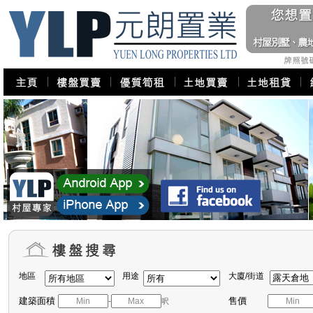
地區
用途
大廈/街道
建築面積
售價
-
呎