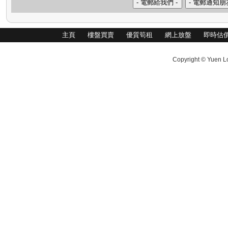
主頁
樓盤買賣
優質筍租
網上放盤
即時估
Copyright © Yuen Lo